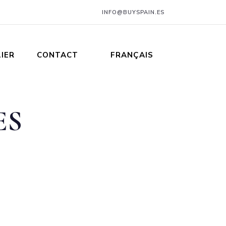
INFO@BUYSPAIN.ES
IER
CONTACT
FRANÇAIS
ES