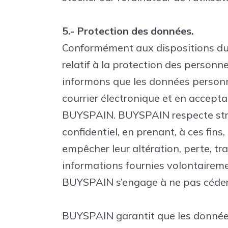
5.- Protection des données.
Conformément aux dispositions du
relatif à la protection des person
informons que les données personne
courrier électronique et en accepta
BUYSPAIN. BUYSPAIN respecte stric
confidentiel, en prenant, à ces fin
empêcher leur altération, perte, t
informations fournies volontaireme
BUYSPAIN s’engage à ne pas céder,
BUYSPAIN garantit que les données 