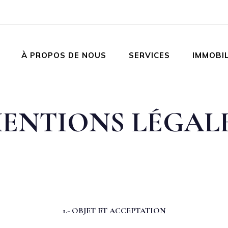
À PROPOS DE NOUS
SERVICES
IMMOBIL
ENTIONS LÉGAL
1.- OBJET ET ACCEPTATION