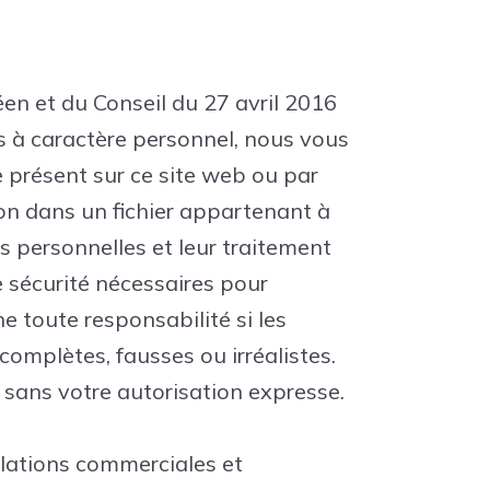
n et du Conseil du 27 avril 2016
s à caractère personnel, nous vous
 présent sur ce site web ou par
ion dans un fichier appartenant à
 personnelles et leur traitement
e sécurité nécessaires pour
e toute responsabilité si les
omplètes, fausses ou irréalistes.
sans votre autorisation expresse.
elations commerciales et