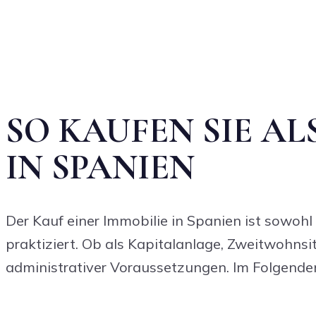
SO KAUFEN SIE AL
IN SPANIEN
Der Kauf einer Immobilie in Spanien ist sowoh
praktiziert. Ob als Kapitalanlage, Zweitwohnsi
administrativer Voraussetzungen. Im Folgenden 