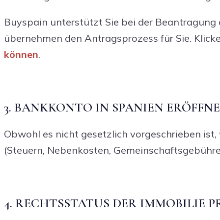
Buyspain unterstützt Sie bei der Beantragung 
übernehmen den Antragsprozess für Sie. Klicke
können
.
3. BANKKONTO IN SPANIEN ERÖFFN
Obwohl es nicht gesetzlich vorgeschrieben is
(Steuern, Nebenkosten, Gemeinschaftsgebühren
4. RECHTSSTATUS DER IMMOBILIE 