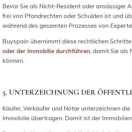
Bevor Sie als Nicht-Resident oder ansässiger Au
frei von Pfandrechten oder Schulden ist und üb
während des gesamten Prozesses von Experte
Buyspain übernimmt diese rechtlichen Schritte i
oder der Immobilie durchführen
, damit Sie al
können.
5. UNTERZEICHNUNG DER ÖFFENTL
Käufer, Verkäufer und Notar unterzeichnen die
Immobilie übertragen. Damit ist der Immobilie