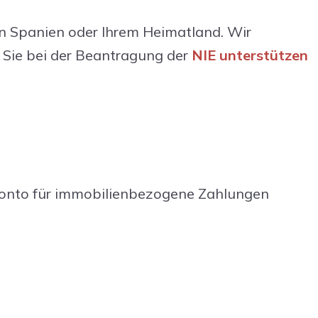
in Spanien oder Ihrem Heimatland. Wir
r Sie bei der Beantragung der
NIE unterstützen
kkonto für immobilienbezogene Zahlungen