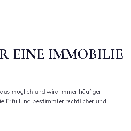
R EINE IMMOBILIE
chaus möglich und wird immer häufiger
ie Erfüllung bestimmter rechtlicher und