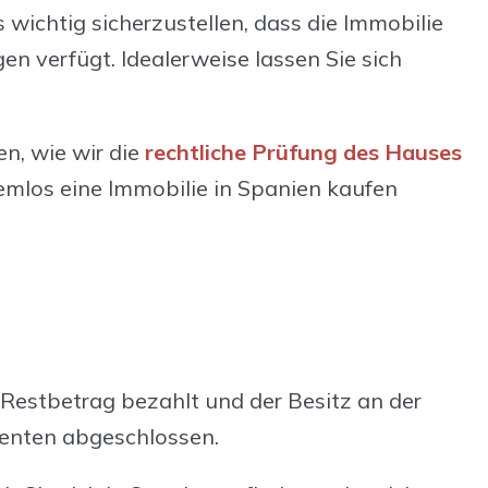
 wichtig sicherzustellen, dass die Immobilie
n verfügt. Idealerweise lassen Sie sich
en, wie wir die
rechtliche Prüfung des Hauses
lemlos eine Immobilie in Spanien kaufen
 Restbetrag bezahlt und der Besitz an der
denten abgeschlossen.